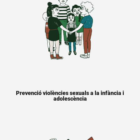
Prevenció violències sexuals a la infància i
adolescència