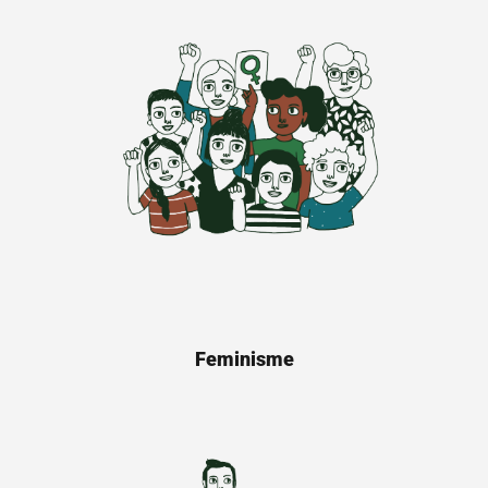
Feminisme