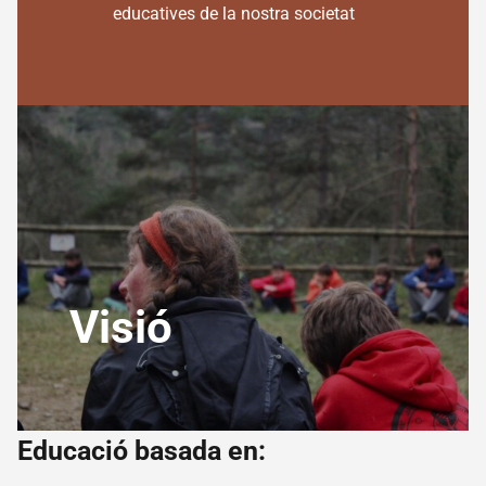
educatives de la nostra societat
Visió
Educació basada en: