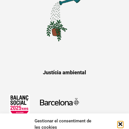
Justícia ambiental
Gestionar el consentiment de
les cookies