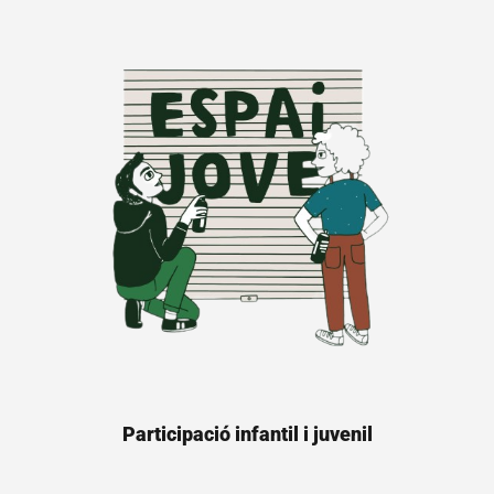
Participació infantil i juvenil