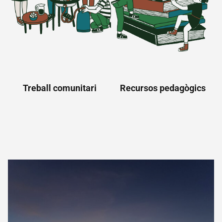
Treball comunitari
Recursos pedagògics