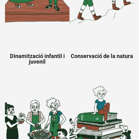
Dinamització infantil i
Conservació de la natura
juvenil