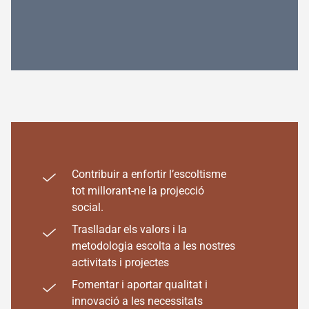
Contribuir a enfortir l’escoltisme
tot millorant-ne la projecció
social.
Traslladar els valors i la
metodologia escolta a les nostres
activitats i projectes
Fomentar i aportar qualitat i
innovació a les necessitats