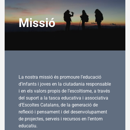
Missió
La nostra missió és promoure l’educació
d’infants i joves en la ciutadania responsable
i en els valors propis de l’escoltisme, a través
del suport a la tasca educativa i associativa
d’Escoltes Catalans, de la generació de
reflexió i pensament i del desenvolupament
de projectes, serveis i recursos en l’entorn
educatiu.