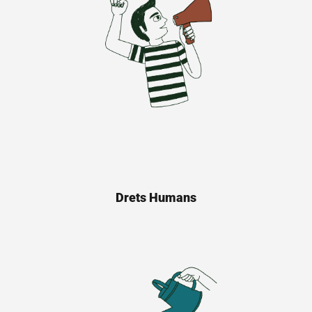
Drets Humans