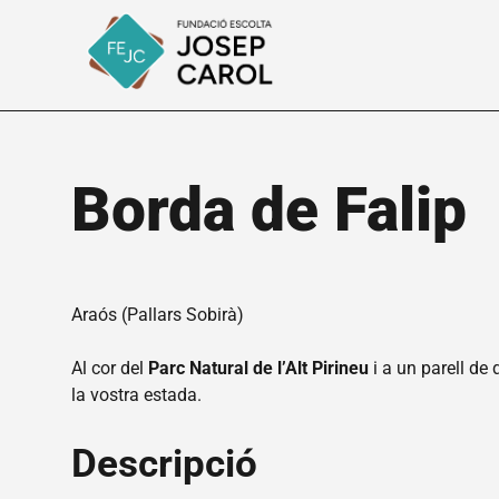
Borda de Falip
Araós (Pallars Sobirà)
Al cor del
Parc Natural de l’Alt Pirineu
i a un parell de
la vostra estada.
Descripció