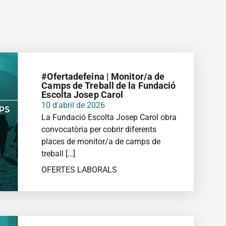
#Ofertadefeina | Monitor/a de
Camps de Treball de la Fundació
Escolta Josep Carol
10 d'abril de 2026
La Fundació Escolta Josep Carol obra
convocatòria per cobrir diferents
places de monitor/a de camps de
treball […]
OFERTES LABORALS
MÉS INFORMACIÓ