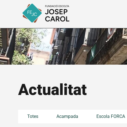
Actualitat
Totes
Acampada
Escola FORCA