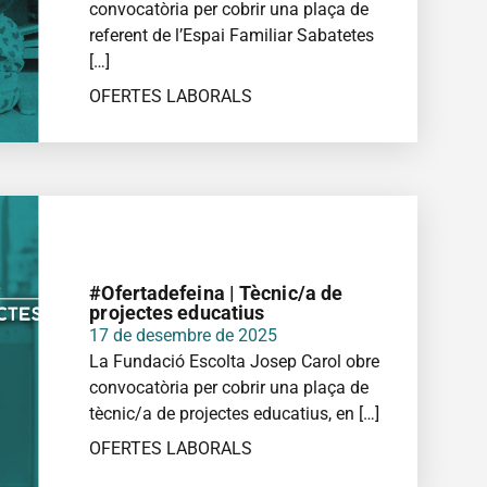
convocatòria per cobrir una plaça de
referent de l’Espai Familiar Sabatetes
[…]
OFERTES LABORALS
MÉS INFORMACIÓ
#Ofertadefeina | Tècnic/a de
projectes educatius
17 de desembre de 2025
La Fundació Escolta Josep Carol obre
convocatòria per cobrir una plaça de
tècnic/a de projectes educatius, en […]
OFERTES LABORALS