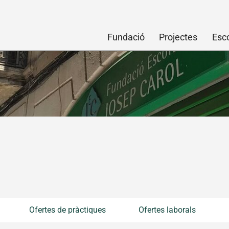
Fundació
Projectes
Esc
Ofertes de pràctiques
Ofertes laborals