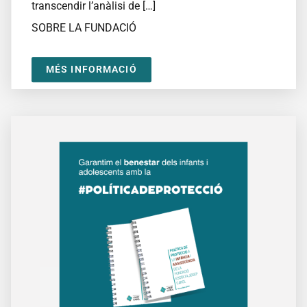
transcendir l’anàlisi de […]
SOBRE LA FUNDACIÓ
MÉS INFORMACIÓ