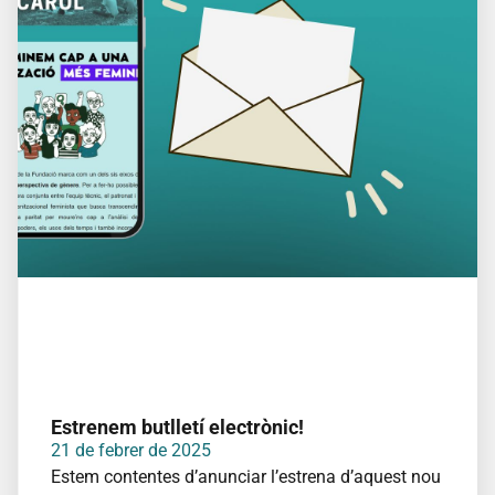
Estrenem butlletí electrònic!
21 de febrer de 2025
Estem contentes d’anunciar l’estrena d’aquest nou