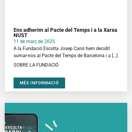
Ens adherim al Pacte del Temps i a la Xarxa
NUST
11 de març de 2025
A la Fundació Escolta Josep Carol hem decidit
sumar-nos al Pacte del Temps de Barcelona i a […]
SOBRE LA FUNDACIÓ
MÉS INFORMACIÓ