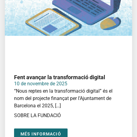
Fent avançar la transformació digital
10 de novembre de 2025
“Nous reptes en la transformació digital” és el
nom del projecte finançat per l’Ajuntament de
Barcelona el 2025, […]
SOBRE LA FUNDACIÓ
MÉS INFORMACIÓ