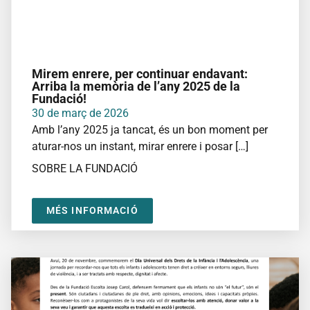
Mirem enrere, per continuar endavant:
Arriba la memòria de l’any 2025 de la
Fundació!
30 de març de 2026
Amb l’any 2025 ja tancat, és un bon moment per
aturar-nos un instant, mirar enrere i posar […]
SOBRE LA FUNDACIÓ
MÉS INFORMACIÓ