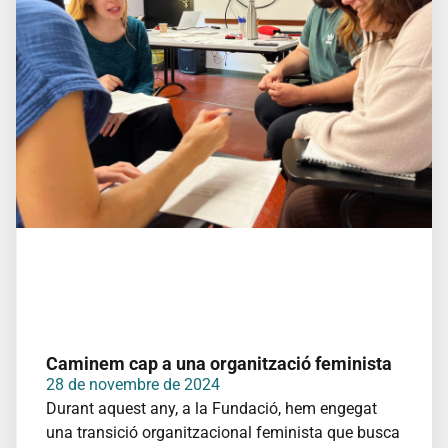
Caminem cap a una organització feminista
28 de novembre de 2024
Durant aquest any, a la Fundació, hem engegat
una transició organitzacional feminista que busca