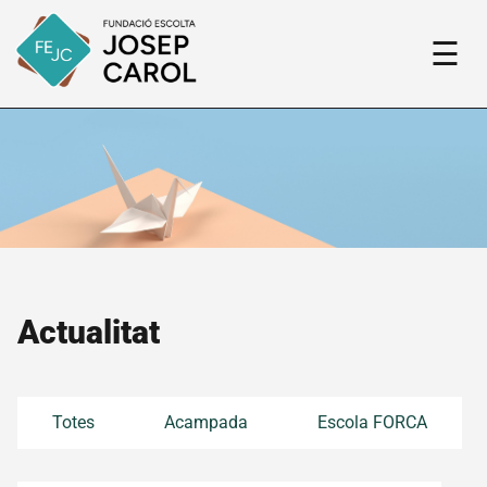
☰
Actualitat
Totes
Acampada
Escola FORCA