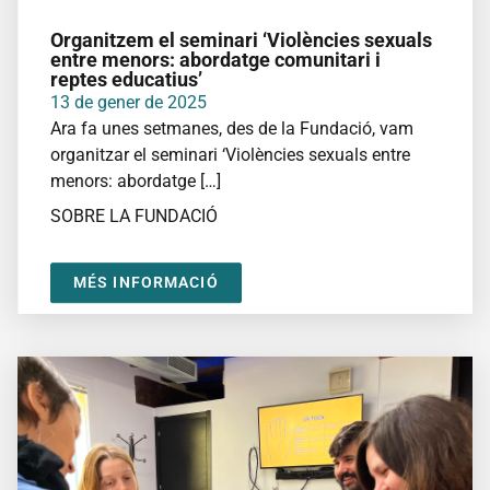
Organitzem el seminari ‘Violències sexuals
entre menors: abordatge comunitari i
reptes educatius’
13 de gener de 2025
Ara fa unes setmanes, des de la Fundació, vam
organitzar el seminari ‘Violències sexuals entre
menors: abordatge […]
SOBRE LA FUNDACIÓ
MÉS INFORMACIÓ