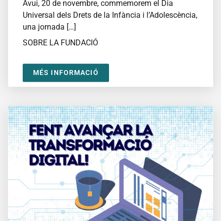
Avui, 20 de novembre, commemorem el Dia
Universal dels Drets de la Infància i l’Adolescència,
una jornada […]
SOBRE LA FUNDACIÓ
MÉS INFORMACIÓ