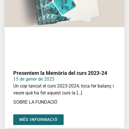
Presentem la Memòria del curs 2023-24
15 de gener de 2025
Un cop tancat el curs 2023-2024, toca fer balanç i
veure què ha fet aquest curs la […]
SOBRE LA FUNDACIÓ
MÉS INFORMACIÓ