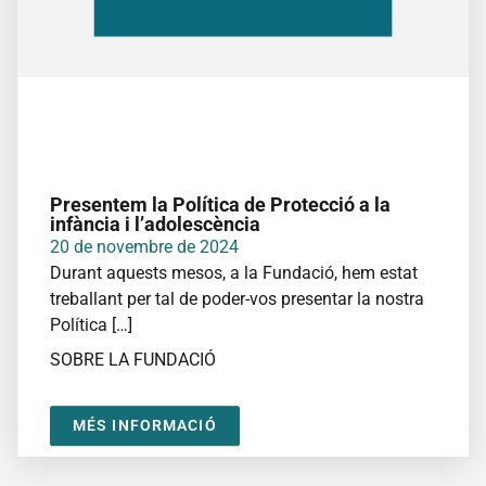
Presentem la Política de Protecció a la
infància i l’adolescència
20 de novembre de 2024
Durant aquests mesos, a la Fundació, hem estat
treballant per tal de poder-vos presentar la nostra
Política […]
SOBRE LA FUNDACIÓ
MÉS INFORMACIÓ