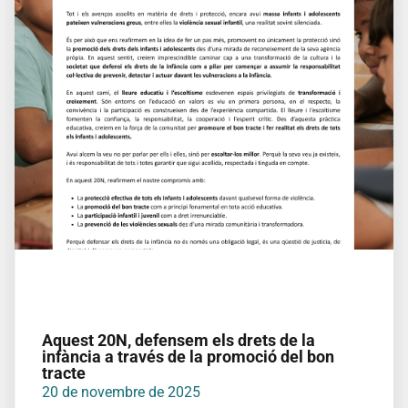
Aquest 20N, defensem els drets de la
infància a través de la promoció del bon
tracte
20 de novembre de 2025