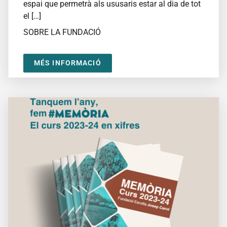
espai que permetrà als ususaris estar al dia de tot
el […]
SOBRE LA FUNDACIÓ
MÉS INFORMACIÓ